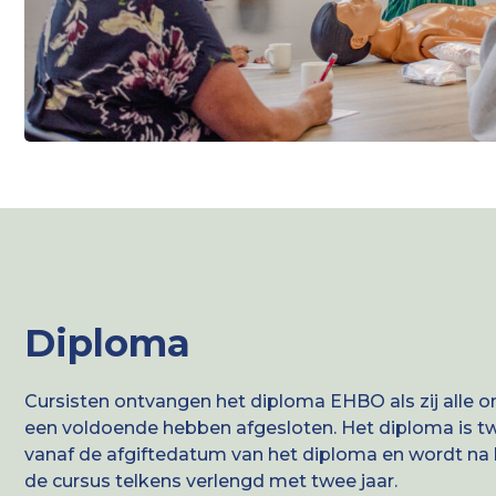
Diploma
Cursisten ontvangen het diploma EHBO als zij alle 
een voldoende hebben afgesloten. Het diploma is tw
vanaf de afgiftedatum van het diploma en wordt na 
de cursus telkens verlengd met twee jaar.