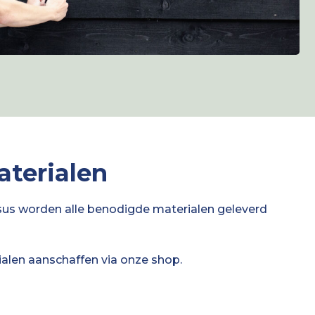
terialen
us worden alle benodigde materialen geleverd
alen aanschaffen via onze shop.