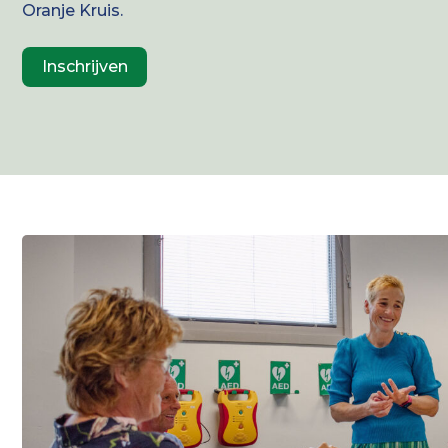
Oranje Kruis.
Inschrijven