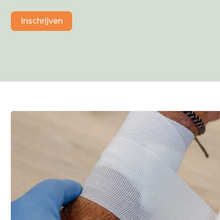
Inschrijven