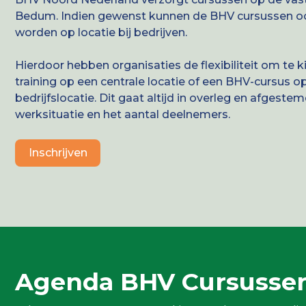
Bedum. Indien gewenst kunnen de BHV cursussen 
worden op locatie bij bedrijven.
Hierdoor hebben organisaties de flexibiliteit om te 
training op een centrale locatie of een BHV-cursus o
bedrijfslocatie. Dit gaat altijd in overleg en afgeste
werksituatie en het aantal deelnemers.
Inschrijven
Agenda BHV Cursusse