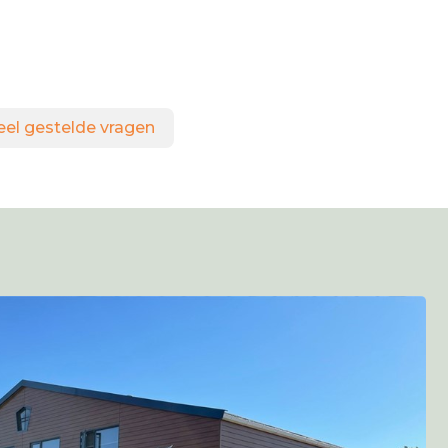
eel gestelde vragen